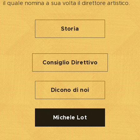
il quale nomina a sua volta il direttore artistico.
Storia
Consiglio Direttivo
Dicono di noi
Michele Lot