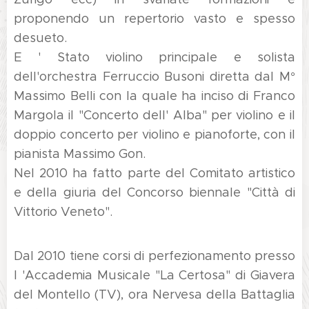
proponendo un repertorio vasto e spesso
desueto.
E ' Stato violino principale e solista
dell'orchestra Ferruccio Busoni diretta dal M°
Massimo Belli con la quale ha inciso di Franco
Margola il "Concerto dell' Alba" per violino e il
doppio concerto per violino e pianoforte, con il
pianista Massimo Gon.
Nel 2010 ha fatto parte del Comitato artistico
e della giuria del Concorso biennale "Città di
Vittorio Veneto".
Dal 2010 tiene corsi di perfezionamento presso
l 'Accademia Musicale "La Certosa" di Giavera
del Montello (TV), ora Nervesa della Battaglia