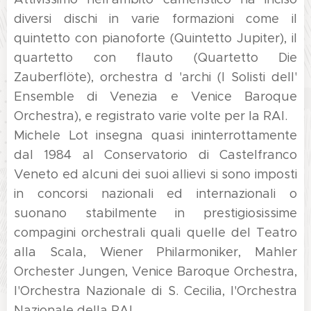
diversi dischi in varie formazioni come il
quintetto con pianoforte (Quintetto Jupiter), il
quartetto con flauto (Quartetto Die
Zauberflöte), orchestra d 'archi (I Solisti dell'
Ensemble di Venezia e Venice Baroque
Orchestra), e registrato varie volte per la RAI.
Michele Lot insegna quasi ininterrottamente
dal 1984 al Conservatorio di Castelfranco
Veneto ed alcuni dei suoi allievi si sono imposti
in concorsi nazionali ed internazionali o
suonano stabilmente in prestigiosissime
compagini orchestrali quali quelle del Teatro
alla Scala, Wiener Philarmoniker, Mahler
Orchester Jungen, Venice Baroque Orchestra,
l'Orchestra Nazionale di S. Cecilia, l'Orchestra
Nazionale della RAI.