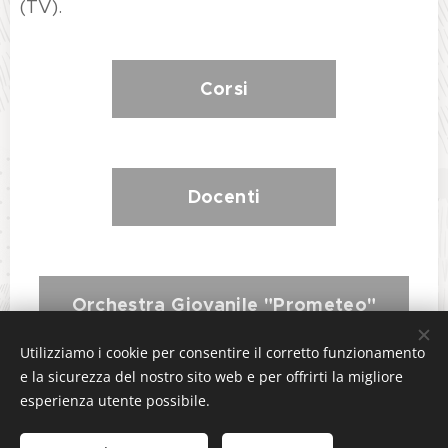
(TV).
Corsi
Docenti
Orchestra Giovanile "Prometeo"
Utilizziamo i cookie per consentire il corretto funzionamento
e la sicurezza del nostro sito web e per offrirti la migliore
esperienza utente possibile.
Sito web